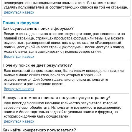
непосредственным вводом имени пользователя. Вы можете также
удалять пользователей из соответствующих списков на той же странице.
Вернуться наверх
Поиск в форумах
Как осуществлять поиск в форумах?
Введите слова для поиска в соответствующем поле, расположенном на
главной странице, страницах просмотра форума или темы. Вы можете
осуществить расширенный поиск, щелкнув по ссылке «Расширенный
поиск», доступной на всех страницах форума. Способ доступа к поиску
может отличаться в зависимости от используемого стиля.
Вернуться наверх
Почему поиск не дает результатов?
Ваш поисковый запрос, возможно, был слишком неопределенным, или
включал много общих слов, поиск по которым в phpBB3 не
осуществляется. Для более тщательного поиска используйте
возможности расширенного поиска.
Вернуться наверх
В результате моего поиска я получил пустую страницу!
Ваш поиск дал слишком большое количество результатов, которые
сервер не смог обработать. Используйте возможности расширенного
поиска и более тщательно задавайте условия поиска и форумы, на
которых он должен быть осуществлен.
Вернуться наверх
Как найти конкретного пользователя?