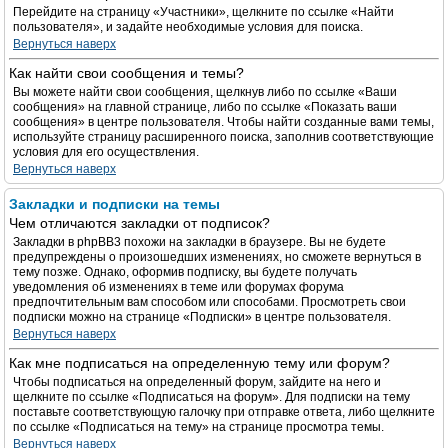
Перейдите на страницу «Участники», щелкните по ссылке «Найти
пользователя», и задайте необходимые условия для поиска.
Вернуться наверх
Как найти свои сообщения и темы?
Вы можете найти свои сообщения, щелкнув либо по ссылке «Ваши
сообщения» на главной странице, либо по ссылке «Показать ваши
сообщения» в центре пользователя. Чтобы найти созданные вами темы,
используйте страницу расширенного поиска, заполнив соответствующие
условия для его осуществления.
Вернуться наверх
Закладки и подписки на темы
Чем отличаются закладки от подписок?
Закладки в phpBB3 похожи на закладки в браузере. Вы не будете
предупреждены о произошедших изменениях, но сможете вернуться в
тему позже. Однако, оформив подписку, вы будете получать
уведомления об изменениях в теме или форумах форума
предпочтительным вам способом или способами. Просмотреть свои
подписки можно на странице «Подписки» в центре пользователя.
Вернуться наверх
Как мне подписаться на определенную тему или форум?
Чтобы подписаться на определенный форум, зайдите на него и
щелкните по ссылке «Подписаться на форум». Для подписки на тему
поставьте соответствующую галочку при отправке ответа, либо щелкните
по ссылке «Подписаться на тему» на странице просмотра темы.
Вернуться наверх