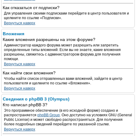
Как отказаться от подписки?
Для управления своими подписками перейдите в центр пользователя и
щелкните по ссылке «Подписки».
Вернуться наверх
Вложения
Какие вложения разрешены на этом форуме?
Администратор каждого форума может разрешить или запретить
определенные типы вложений. Если вы не знаете, какие вложения
разрешены, свяжитесь с администратором форума для получения
помощи.
Вернуться наверх
Как найти свои вложения?
Чтобы найти список отправленных вами вложений, зайдите в центр
пользователя и щелкните по ссылке «Вложения».
Вернуться наверх
Сведения о phpBB 3 (Olympus)
Кто написал phpBB 3?
Это программное обеспечение (в его исходной форме) создано и
распространяется
phpBB Group
. Оно доступно на условиях GNU (General
Public License) и может свободно распространяться. Для получения
более подробных сведений перейдите по указанной ссылке.
Вернуться наверх