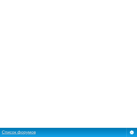
Список форумов